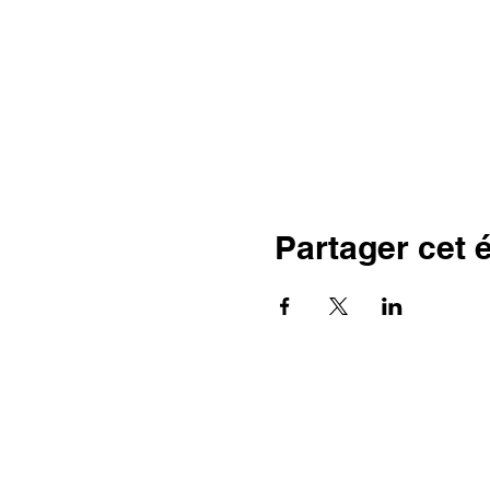
Partager cet