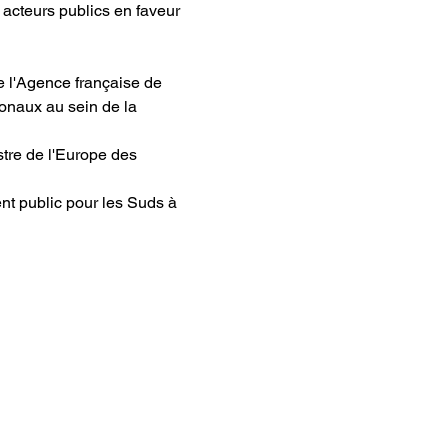
acteurs publics en faveur 
de l'Agence française de 
onaux au sein de la 
stre de l'Europe des 
nt public pour les Suds à 