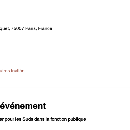
cquet, 75007 Paris, France
utres invités
l'événement
er pour les Suds dans la fonction publique